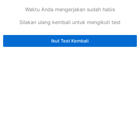
Waktu Anda mengerjakan sudah habis
Silakan ulang kembali untuk mengikuti test
Ikut Test Kembali