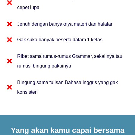
cepet lupa
Jenuh dengan banyaknya materi dan hafalan
Gak suka banyak peserta dalam 1 kelas
Ribet sama rumus-rumus Grammar, sekalinya tau
rumus, bingung pakainya
Bingung sama tulisan Bahasa Inggris yang gak
konsisten
Yang akan kamu capai bersama