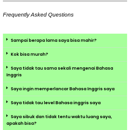
Frequently Asked Questions
Sampai berapa lama saya bisa mahir?
Kok bisa murah?
Saya tidak tau sama sekali mengenai Bahasa
Inggris
Saya ingin memperlancar Bahasa Inggris saya
Saya tidak tau level Bahasa inggris saya
Saya sibuk dan tidak tentu waktu luang saya,
apakah bisa?