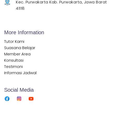
Kec. Purwakarta Kab. Purwakarta, Jawa Barat
41118
More Information
Tutor Kami
Suasana Belajar
Member Area
Konsultasi
Testimoni
Informasi Jadwal
Social Media