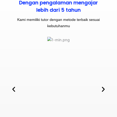
Dengan pengalaman mengajar
lebih dari 5 tahun
Kami memiliki tutor dengan metode terbaik sesuai
kebutuhanmu