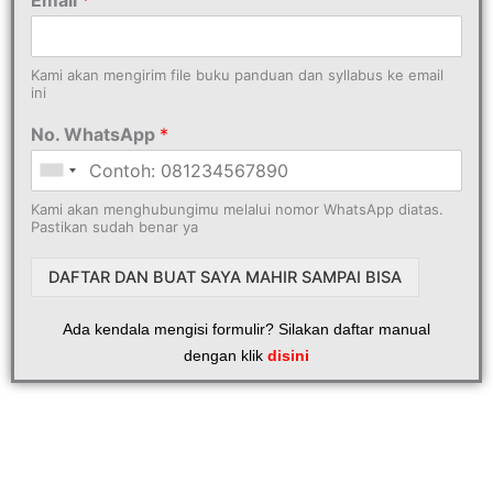
Kami akan mengirim file buku panduan dan syllabus ke email
ini
No. WhatsApp
*
Kami akan menghubungimu melalui nomor WhatsApp diatas.
Pastikan sudah benar ya
DAFTAR DAN BUAT SAYA MAHIR SAMPAI BISA
Ada kendala mengisi formulir? Silakan daftar manual
dengan klik
disini