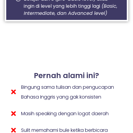
ingin di level yang lebih tinggi lagi
(Basic,
Intermediate, dan Advanced level)
Pernah alami ini?
Bingung sama tulisan dan pengucapan
Bahasa Inggris yang gak konsisten
Masih speaking dengan logat daerah
Sulit memahami bule ketika berbicara