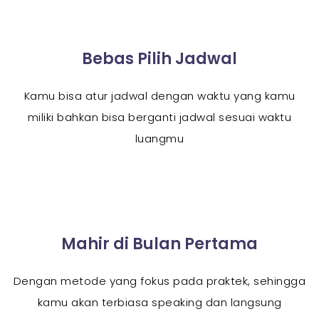
Bebas Pilih Jadwal
Kamu bisa atur jadwal dengan waktu yang kamu
miliki bahkan bisa berganti jadwal sesuai waktu
luangmu
Mahir di Bulan Pertama
Dengan metode yang fokus pada praktek, sehingga
kamu akan terbiasa speaking dan langsung