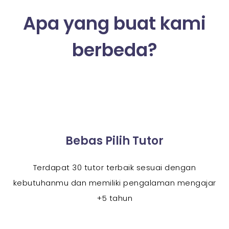
Apa yang buat kami
berbeda?
Bebas Pilih Tutor
Terdapat 30 tutor terbaik sesuai dengan
kebutuhanmu dan memiliki pengalaman mengajar
+5 tahun