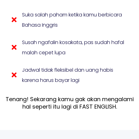
Suka salah paham ketika kamu berbicara
Bahasa Inggris
Susah ngafalin kosakata, pas sudah hafal
malah cepet lupa
Jadwal tidak fleksibel dan uang habis
karena harus bayar lagi
Tenang! Sekarang kamu gak akan mengalami
hal seperti itu lagi di FAST ENGLISH.