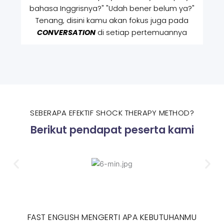
bahasa Inggrisnya?" "Udah bener belum ya?"
Tenang, disini kamu akan fokus juga pada
CONVERSATION
di setiap pertemuannya
SEBERAPA EFEKTIF SHOCK THERAPY METHOD?
Berikut pendapat peserta kami
FAST ENGLISH MENGERTI APA KEBUTUHANMU