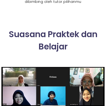
dibimbing oleh tutor pilihanmu
Suasana Praktek dan
Belajar