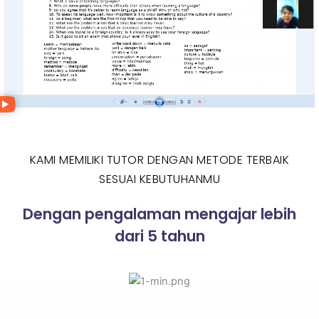
KAMI MEMILIKI TUTOR DENGAN METODE TERBAIK
SESUAI KEBUTUHANMU
Dengan pengalaman mengajar lebih
dari 5 tahun