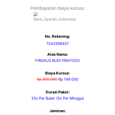
Pembayaran biaya kursus:
No. Rekening:
7243398457
Atas Nama:
FIRDAUS BUDI PRAYOGO
Biaya Kursus:
Rp 300.000
Rp 149.000
Durasi Paket:
20x Per Bulan (5x Per Minggu)
Jaminan: