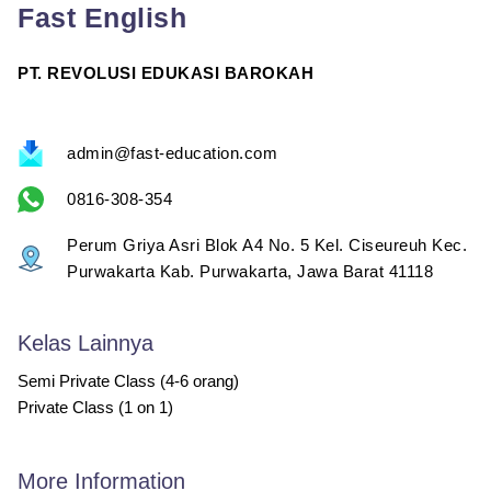
Fast English
PT. REVOLUSI EDUKASI BAROKAH
admin@fast-education.com
0816-308-354
Perum Griya Asri Blok A4 No. 5 Kel. Ciseureuh Kec.
Purwakarta Kab. Purwakarta, Jawa Barat 41118
Kelas Lainnya
Semi Private Class (4-6 orang)
Private Class (1 on 1)
More Information