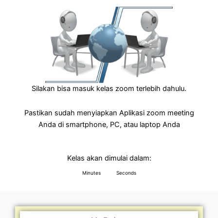
Silakan bisa masuk kelas zoom terlebih dahulu.
Pastikan sudah menyiapkan Aplikasi zoom meeting
Anda di smartphone, PC, atau laptop Anda
Kelas akan dimulai dalam:
Minutes
Seconds