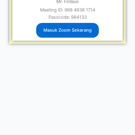
Mr. Firdaus
Meeting ID: 968 4638 1714
Passcode: 984133
Masuk Zoom Sekarang