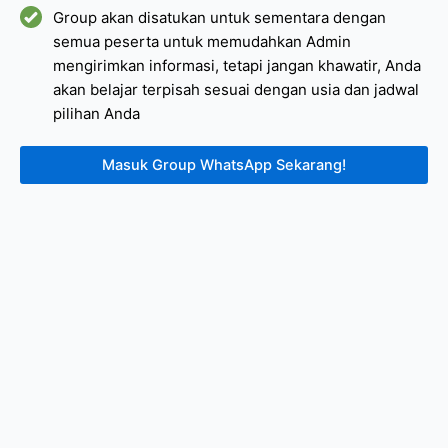
Group akan disatukan untuk sementara dengan
semua peserta untuk memudahkan Admin
mengirimkan informasi, tetapi jangan khawatir, Anda
akan belajar terpisah sesuai dengan usia dan jadwal
pilihan Anda
Masuk Group WhatsApp Sekarang!