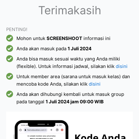
Terimakasih
PENTING!
Mohon untuk
SCREENSHOOT
informasi ini
Anda akan masuk pada
1 Juli 2024
Anda bisa masuk sesuai waktu yang Anda miliki
(flexible). Untuk informasi jadwal, silakan klik
disini
Untuk member area (sarana untuk masuk kelas) dan
mencoba kode Anda, silakan klik
disini
Anda akan dihubungi kembali untuk masuk group
pada tanggal
1 Juli 2024 jam 09:00 WIB