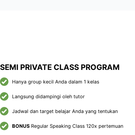
SEMI PRIVATE CLASS PROGRAM
Hanya group kecil Anda dalam 1 kelas
Langsung didampingi oleh tutor
Jadwal dan target belajar Anda yang tentukan
BONUS
Regular Speaking Class 120x pertemuan