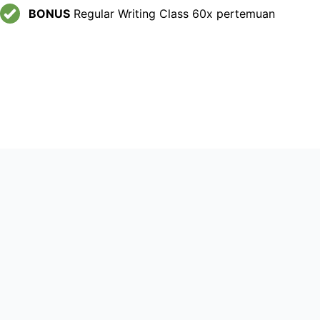
BONUS
Regular Writing Class 60x pertemuan