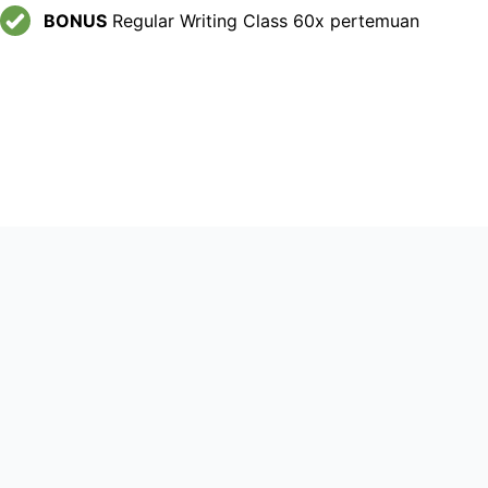
BONUS
Regular Writing Class 60x pertemuan