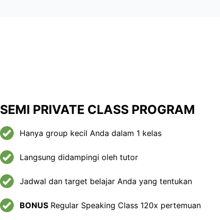
SEMI PRIVATE CLASS PROGRAM
Hanya group kecil Anda dalam 1 kelas
Langsung didampingi oleh tutor
Jadwal dan target belajar Anda yang tentukan
BONUS
Regular Speaking Class 120x pertemuan