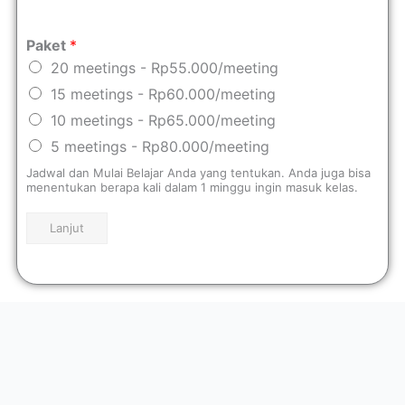
Paket
*
20 meetings - Rp55.000/meeting
15 meetings - Rp60.000/meeting
10 meetings - Rp65.000/meeting
5 meetings - Rp80.000/meeting
Jadwal dan Mulai Belajar Anda yang tentukan. Anda juga bisa
menentukan berapa kali dalam 1 minggu ingin masuk kelas.
Lanjut