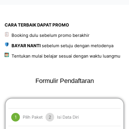
CARA TERBAIK DAPAT PROMO
Booking dulu sebelum promo berakhir
BAYAR NANTI
sebelum setuju dengan metodenya
Tentukan mulai belajar sesuai dengan waktu luangmu
Formulir Pendaftaran
1
Pilih Paket
2
Isi Data Diri